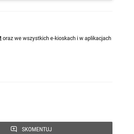
M
oraz we wszystkich e-kioskach i w aplikacjach
SKOMENTUJ