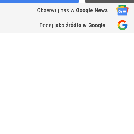
Obserwuj nas
w
Google News
Dodaj jako
źródło w Google