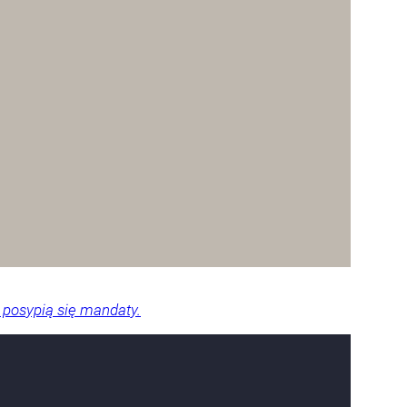
 posypią się mandaty.