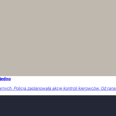
 jedno
arnych. Policja zaplanowała akcję kontroli kierowców. Od rana