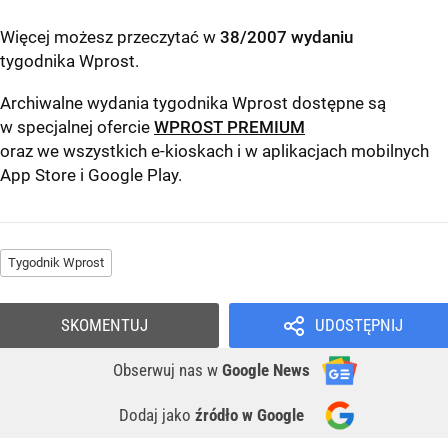
Więcej możesz przeczytać w
38/2007 wydaniu
tygodnika Wprost
.
Archiwalne wydania tygodnika Wprost dostępne są
w specjalnej ofercie
WPROST PREMIUM
oraz we wszystkich e-kioskach i w aplikacjach mobilnych
App Store
i
Google Play
.
Tygodnik Wprost
SKOMENTUJ
UDOSTĘPNIJ
Obserwuj nas
w
Google News
Dodaj jako
źródło w Google