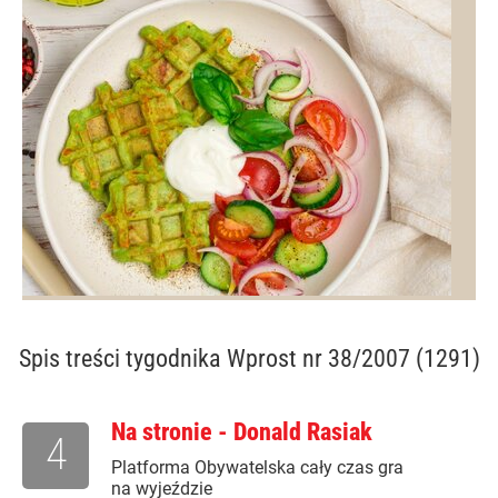
Spis treści
tygodnika Wprost nr 38/2007 (1291)
Na stronie - Donald Rasiak
4
Platforma Obywatelska cały czas gra
na wyjeździe