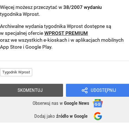
Więcej możesz przeczytać w
38/2007 wydaniu
tygodnika Wprost
.
Archiwalne wydania tygodnika Wprost dostępne są
w specjalnej ofercie
WPROST PREMIUM
oraz we wszystkich e-kioskach i w aplikacjach mobilnych
App Store
i
Google Play
.
Tygodnik Wprost
SKOMENTUJ
UDOSTĘPNIJ
Obserwuj nas
w
Google News
Dodaj jako
źródło w Google