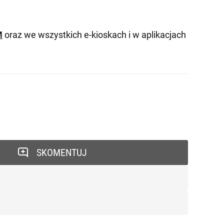
M
oraz we wszystkich e-kioskach i w aplikacjach
SKOMENTUJ