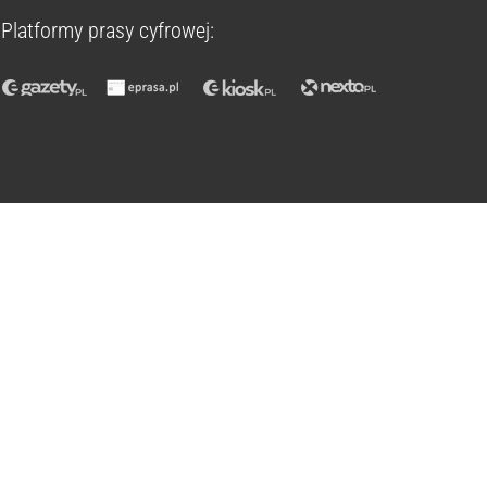
Platformy prasy cyfrowej: