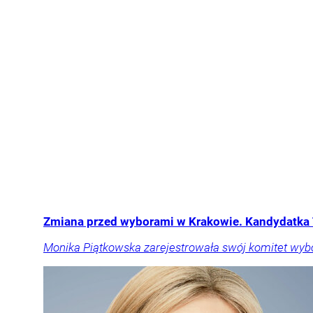
Zmiana przed wyborami w Krakowie. Kandydatka 
Monika Piątkowska zarejestrowała swój komitet wyb