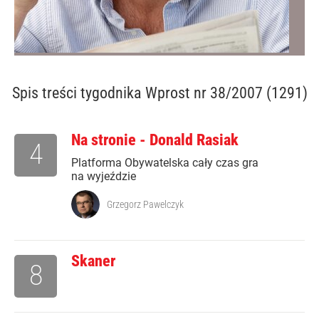
Spis treści
tygodnika Wprost nr 38/2007 (1291)
Na stronie - Donald Rasiak
4
Platforma Obywatelska cały czas gra
na wyjeździe
Grzegorz Pawelczyk
Skaner
8