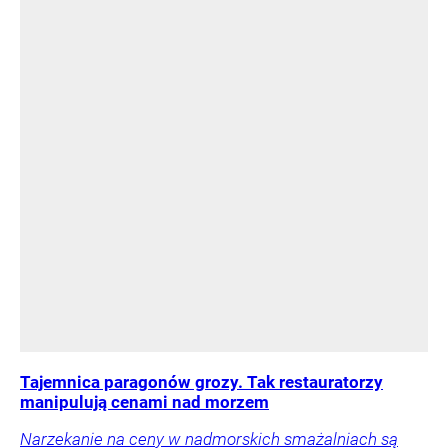
Tajemnica paragonów grozy. Tak restauratorzy
manipulują cenami nad morzem
Narzekanie na ceny w nadmorskich smażalniach są