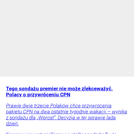
Tego sondażu premier nie może zlekceważyć.
Polacy o przywróceniu CPN
Prawie dwie trzecie Polaków chce przywrócenia
pakietu CPN na dwa ostatnie tygodnie wakacji – wynika
z sondażu dla „Wprost”. Decyzja w tej sprawie lada
dzień.