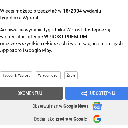
Więcej możesz przeczytać w
18/2004 wydaniu
tygodnika Wprost
.
Archiwalne wydania tygodnika Wprost dostępne są
w specjalnej ofercie
WPROST PREMIUM
oraz we wszystkich e-kioskach i w aplikacjach mobilnych
App Store
i
Google Play
.
Tygodnik Wprost
Wiadomości
Życie
SKOMENTUJ
UDOSTĘPNIJ
Obserwuj nas
w
Google News
Dodaj jako
źródło w Google