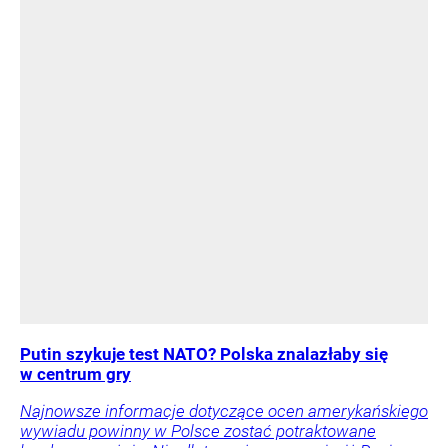
Putin szykuje test NATO? Polska znalazłaby się
w centrum gry
Najnowsze informacje dotyczące ocen amerykańskiego
wywiadu powinny w Polsce zostać potraktowane