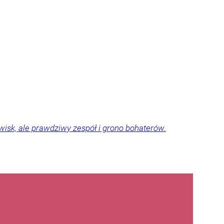
zwisk, ale prawdziwy zespół i grono bohaterów.