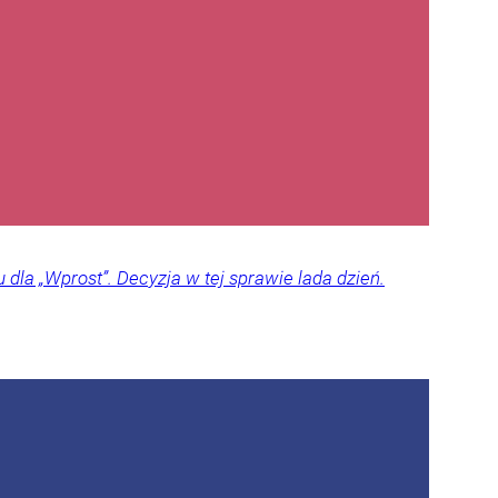
dla „Wprost”. Decyzja w tej sprawie lada dzień.