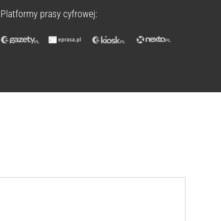
Platformy prasy cyfrowej: