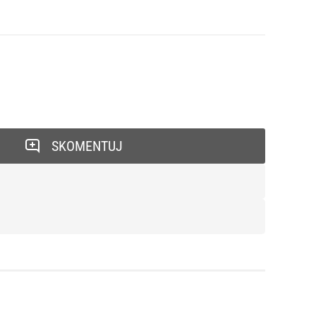
SKOMENTUJ