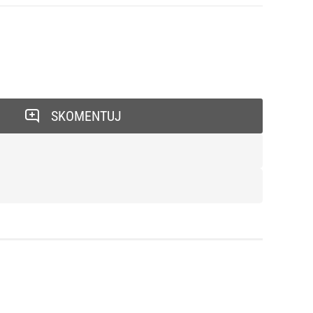
SKOMENTUJ