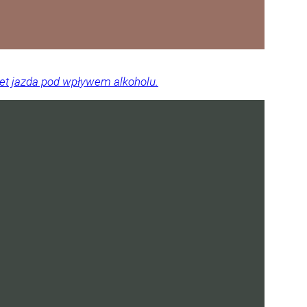
wet jazda pod wpływem alkoholu.