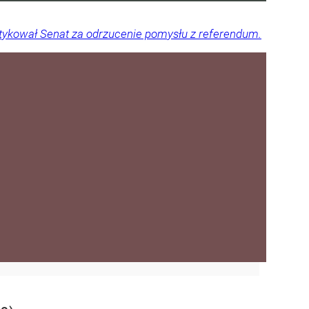
ytykował Senat za odrzucenie pomysłu z referendum.