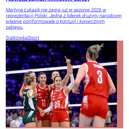
Martyna Łukasik nie zagra już w sezonie 2026 w
reprezentacji Polski. Jedna z liderek drużyny narodowej
właśnie poinformowała o kontuzji i koniecznym
zabiegu.
Siatkówka
Sport