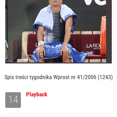
Spis treści
tygodnika Wprost nr 41/2006 (1243)
Playback
14