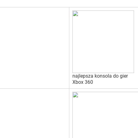
najlepsza konsola do gier
Xbox 360