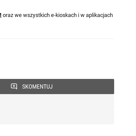
M
oraz we wszystkich e-kioskach i w aplikacjach
SKOMENTUJ