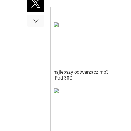
najlepszy odtwarzacz mp3
iPod 30G