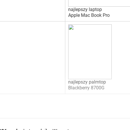
najlepszy laptop
Apple Mac Book Pro
najlepszy palmtop
Blackberry 8700G