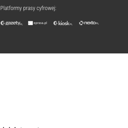
Platformy prasy cyfrowej: