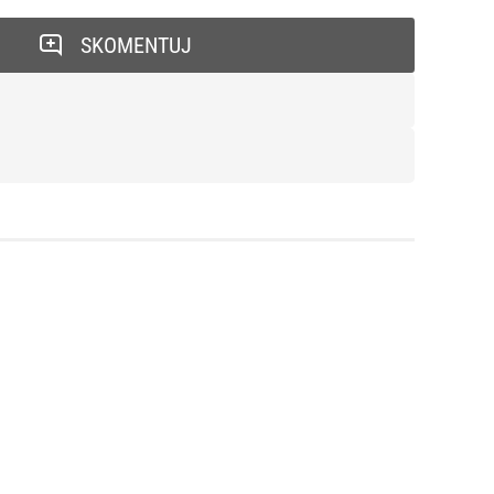
SKOMENTUJ