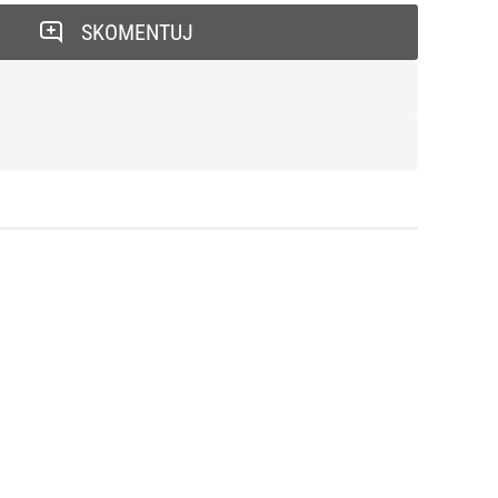
SKOMENTUJ