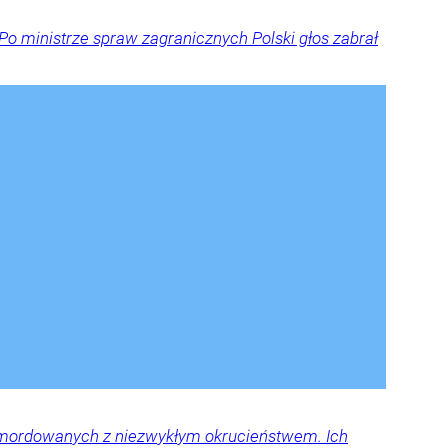
Po ministrze spraw zagranicznych Polski głos zabrał
 zamordowanych z niezwykłym okrucieństwem. Ich