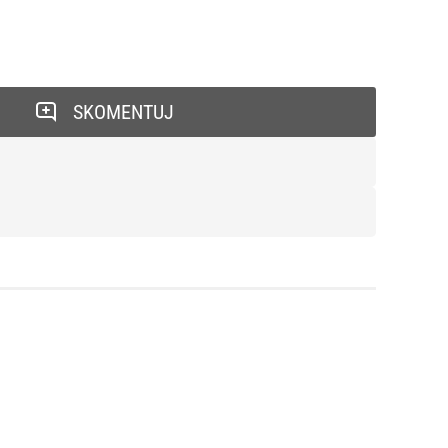
SKOMENTUJ