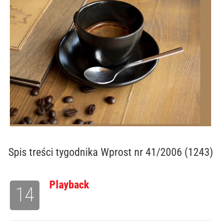
Spis treści
tygodnika Wprost nr 41/2006 (1243)
Playback
14