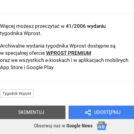
Więcej możesz przeczytać w
41/2006 wydaniu
tygodnika Wprost
.
Archiwalne wydania tygodnika Wprost dostępne są
w specjalnej ofercie
WPROST PREMIUM
oraz we wszystkich e-kioskach i w aplikacjach mobilnych
App Store
i
Google Play
.
Tygodnik Wprost
SKOMENTUJ
UDOSTĘPNIJ
Obserwuj nas
w
Google News