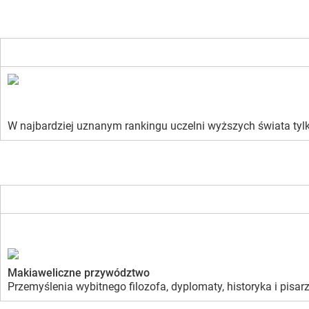
W najbardziej uznanym rankingu uczelni wyższych świata tylk
Makiaweliczne przywództwo
Przemyślenia wybitnego filozofa, dyplomaty, historyka i pis