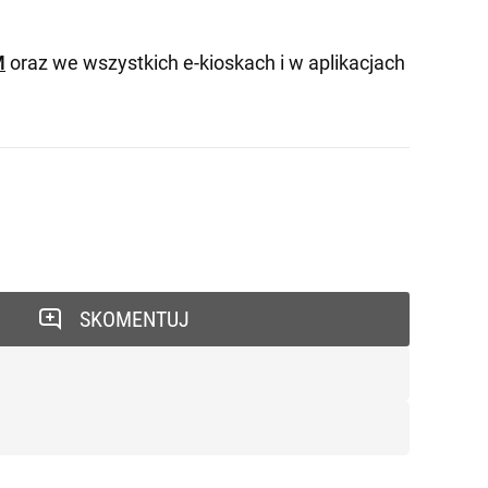
M
oraz we wszystkich e-kioskach i w aplikacjach
SKOMENTUJ