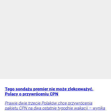
Tego sondażu premier nie może zlekceważyć.
Polacy o przywróceniu CPN
Prawie dwie trzecie Polaków chce przywrócenia
pakietu CPN na dwa ostatnie tygodnie wakacji – wynika