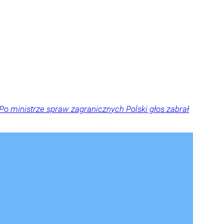
Po ministrze spraw zagranicznych Polski głos zabrał