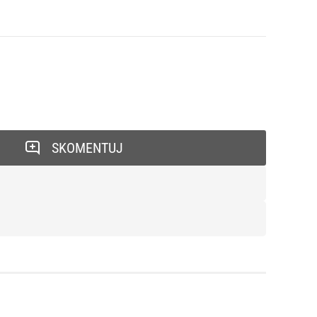
SKOMENTUJ