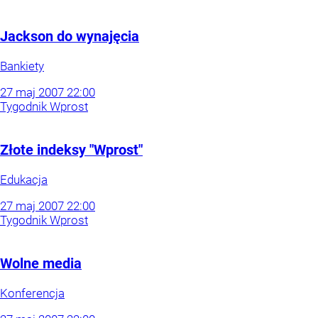
Jackson do wynajęcia
Bankiety
27
maj
2007
22:00
Tygodnik Wprost
Złote indeksy "Wprost"
Edukacja
27
maj
2007
22:00
Tygodnik Wprost
Wolne media
Konferencja