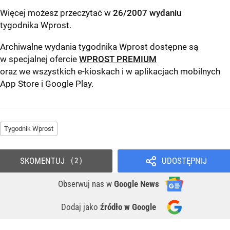
Więcej możesz przeczytać w
26/2007 wydaniu
tygodnika Wprost
.
Archiwalne wydania tygodnika Wprost dostępne są
w specjalnej ofercie
WPROST PREMIUM
oraz we wszystkich e-kioskach i w aplikacjach mobilnych
App Store
i
Google Play
.
Tygodnik Wprost
SKOMENTUJ
UDOSTĘPNIJ
2
Obserwuj nas
w
Google News
Dodaj jako
źródło w Google