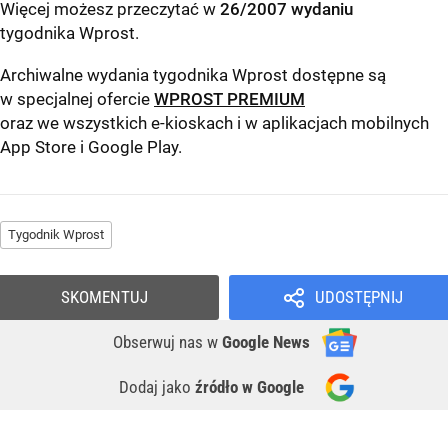
Więcej możesz przeczytać w
26/2007 wydaniu
tygodnika Wprost
.
Archiwalne wydania tygodnika Wprost dostępne są
w specjalnej ofercie
WPROST PREMIUM
oraz we wszystkich e-kioskach i w aplikacjach mobilnych
App Store
i
Google Play
.
Tygodnik Wprost
SKOMENTUJ
UDOSTĘPNIJ
Obserwuj nas
w
Google News
Dodaj jako
źródło w Google