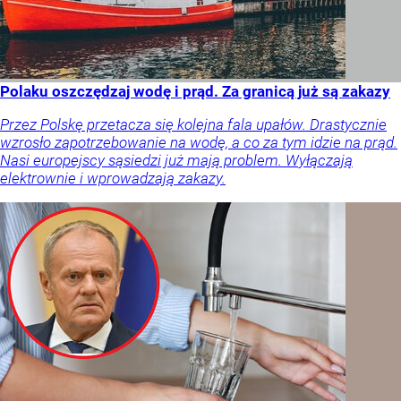
Polaku oszczędzaj wodę i prąd. Za granicą już są zakazy
Przez Polskę przetacza się kolejna fala upałów. Drastycznie
wzrosło zapotrzebowanie na wodę, a co za tym idzie na prąd.
Nasi europejscy sąsiedzi już mają problem. Wyłączają
elektrownie i wprowadzają zakazy.