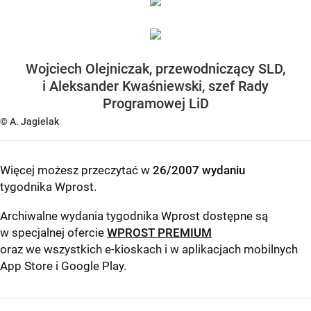
Wojciech Olejniczak, przewodniczący SLD,
i Aleksander Kwaśniewski, szef Rady
Programowej LiD
© A. Jagielak
Więcej możesz przeczytać w
26/2007 wydaniu
tygodnika Wprost
.
Archiwalne wydania tygodnika Wprost dostępne są
w specjalnej ofercie
WPROST PREMIUM
oraz we wszystkich e-kioskach i w aplikacjach mobilnych
App Store
i
Google Play
.