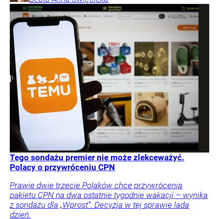
Tego sondażu premier nie może zlekceważyć.
Polacy o przywróceniu CPN
Prawie dwie trzecie Polaków chce przywrócenia
pakietu CPN na dwa ostatnie tygodnie wakacji – wynika
z sondażu dla „Wprost”. Decyzja w tej sprawie lada
dzień.